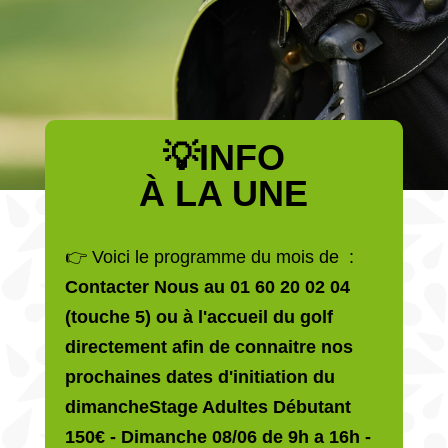
💡INFO
À LA UNE
👉 Voici le programme du mois de :
Contacter Nous au 01 60 20 02 04
(touche 5) ou à l'accueil du golf
directement afin de connaitre nos
prochaines dates d'initiation du
dimanche
Stage Adultes Débutant
150€ - Dimanche 08/06 de 9h a 16h -