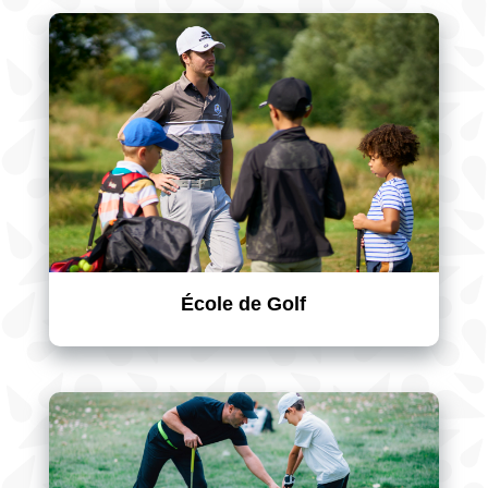
École de Golf