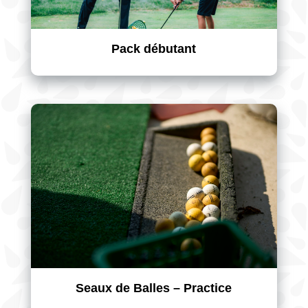
Pack débutant
Seaux de Balles – Practice