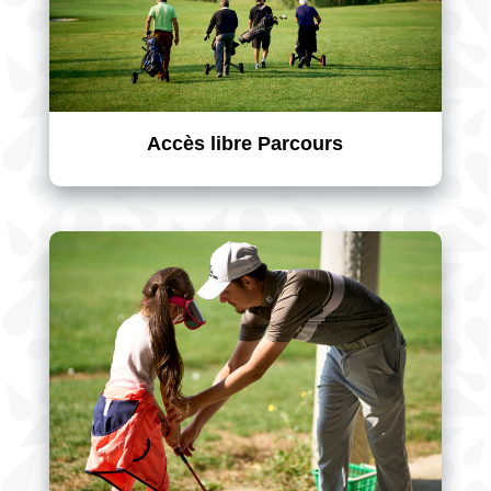
Accès libre Parcours