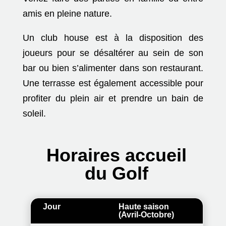
amis en pleine nature.
Un club house est à la disposition des
joueurs pour se désaltérer au sein de son
bar ou bien s’alimenter dans son restaurant.
Une terrasse est également accessible pour
profiter du plein air et prendre un bain de
soleil.
Horaires accueil
du Golf
Jour
Haute saison
(Avril-Octobre)