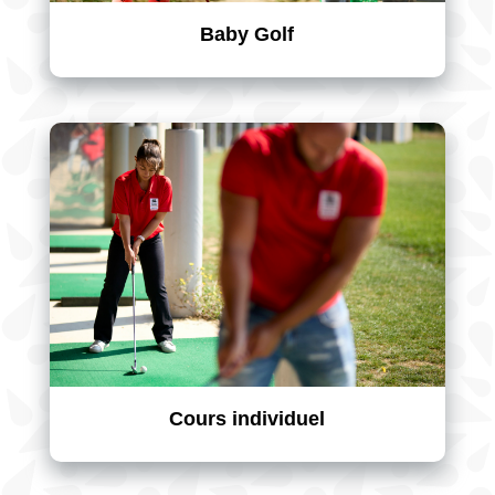
Baby Golf
Cours individuel