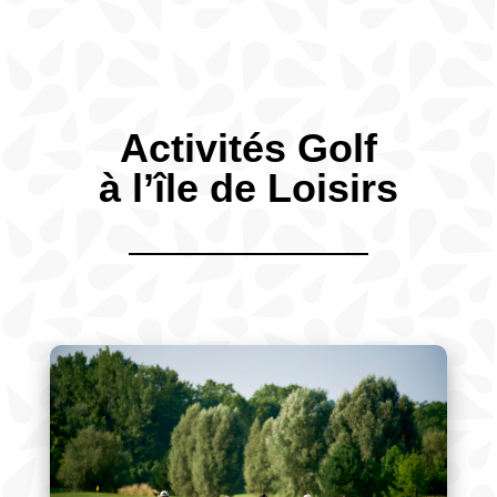
Activités Golf
à l’île de Loisirs