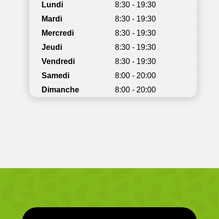
Lundi
8:30 - 19:30
Mardi
8:30 - 19:30
Mercredi
8:30 - 19:30
Jeudi
8:30 - 19:30
Vendredi
8:30 - 19:30
Samedi
8:00 - 20:00
Dimanche
8:00 - 20:00