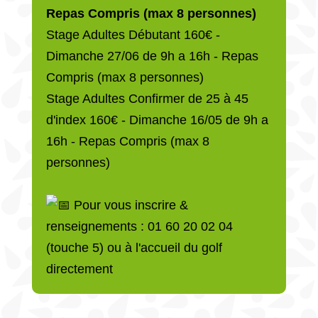
Repas Compris
(max 8 personnes)
Stage Adultes Débutant 160€ -
Dimanche 27/06 de 9h a 16h - Repas
Compris (max 8 personnes)
Stage Adultes Confirmer de 25 à 45
d'index 160€ - Dimanche 16/05 de 9h a
16h - Repas Compris (max 8
personnes)
Pour vous inscrire &
renseignements : 01 60 20 02 04
(touche 5) ou à l'accueil du golf
directement