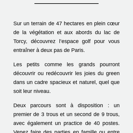
Sur un terrain de 47 hectares en plein cœur
de la végétation et aux abords du lac de
Torcy, découvrez l’espace golf pour vous
entraîner à deux pas de Paris.
Les petits comme les grands pourront
découvrir ou redécouvrir les joies du green
dans un cadre spacieux et naturel, quel que
soit leur niveau.
Deux parcours sont à disposition : un
premier de 3 trous et un second de 9 trous,
avec également un practice de 40 postes.
Venez faire des parties en famille ou entre