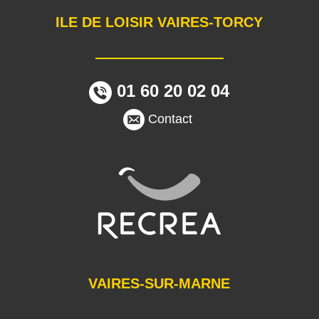
ILE DE LOISIR VAIRES-TORCY
01 60 20 02 04
Contact
VAIRES-SUR-MARNE