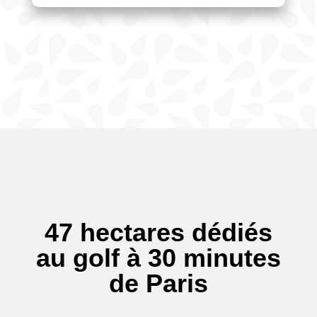
47 hectares dédiés
au golf à 30 minutes
de Paris